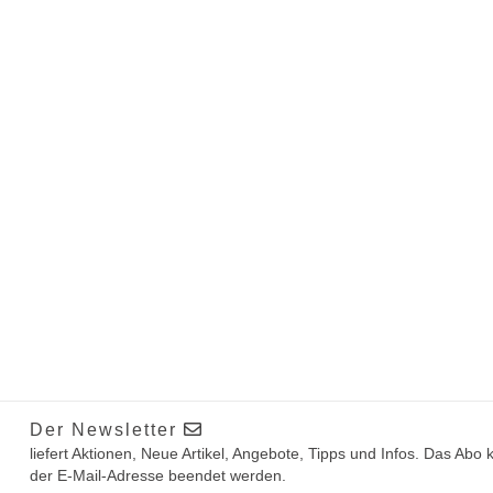
Der Newsletter
liefert Aktionen, Neue Artikel, Angebote, Tipps und Infos. Das Abo
der E-Mail-Adresse beendet werden.