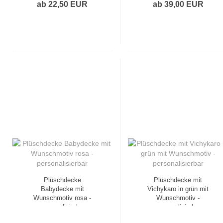
ab 22,50 EUR
ab 39,00 EUR
Plüschdecke
Plüschdecke mit
Babydecke mit
Vichykaro in grün mit
Wunschmotiv rosa -
Wunschmotiv -
personalisierbar
personalisierbar