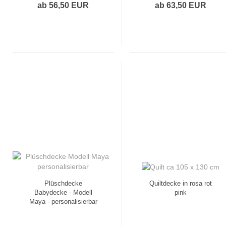
ab 56,50 EUR
ab 63,50 EUR
Plüschdecke
Quiltdecke in rosa rot
Babydecke - Modell
pink
Maya - personalisierbar