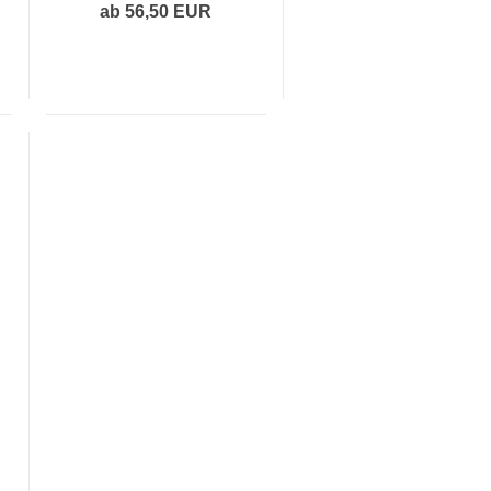
ab 56,50 EUR