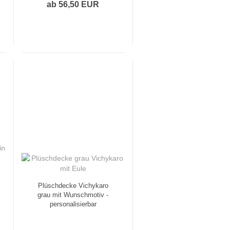
ab 56,50 EUR
Plüschdecke Vichykaro
grau mit Wunschmotiv -
personalisierbar