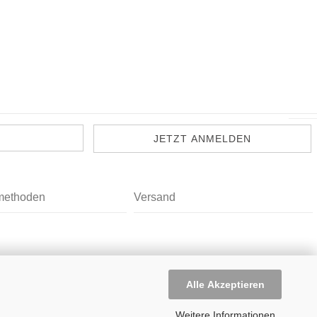
methoden
Versand
Alle Akzeptieren
Weitere Informationen