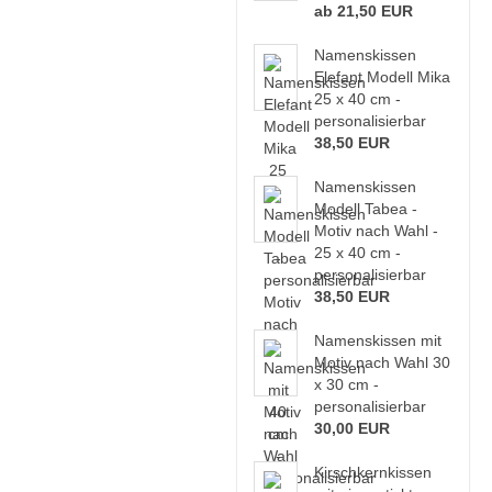
ab 21,50 EUR
Namenskissen
Elefant Modell Mika
25 x 40 cm -
personalisierbar
38,50 EUR
Namenskissen
Modell Tabea -
Motiv nach Wahl -
25 x 40 cm -
personalisierbar
38,50 EUR
Namenskissen mit
Motiv nach Wahl 30
x 30 cm -
personalisierbar
30,00 EUR
Kirschkernkissen