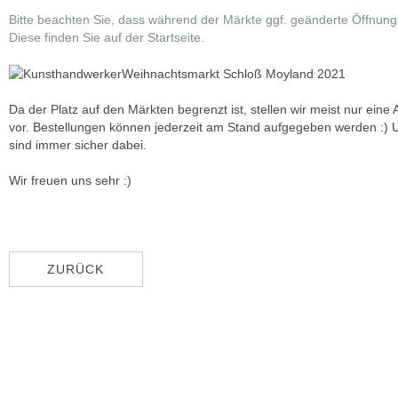
Bitte beachten Sie, dass während der Märkte ggf. geänderte Öffnungsz
Diese finden Sie auf der Startseite.
Da der Platz auf den Märkten begrenzt ist, stellen wir meist nur ein
vor. Bestellungen können jederzeit am Stand aufgegeben werden :) U
sind immer sicher dabei.
Wir freuen uns sehr :)
ZURÜCK