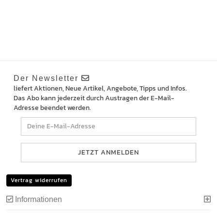
Der Newsletter
liefert Aktionen, Neue Artikel, Angebote, Tipps und Infos.
Das Abo kann jederzeit durch Austragen der E-Mail-
Adresse beendet werden.
Vertrag widerrufen
Informationen