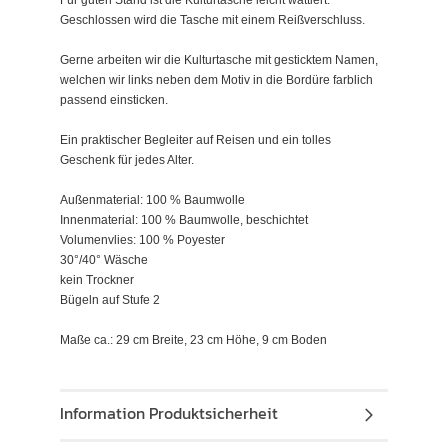
Geschlossen wird die Tasche mit einem Reißverschluss.
Gerne arbeiten wir die Kulturtasche mit gesticktem Namen,
welchen wir links neben dem Motiv in die Bordüre farblich
passend einsticken.
Ein praktischer Begleiter auf Reisen und ein tolles
Geschenk für jedes Alter.
Außenmaterial: 100 % Baumwolle
Innenmaterial: 100 % Baumwolle, beschichtet
Volumenvlies: 100 % Poyester
30°/40° Wäsche
kein Trockner
Bügeln auf Stufe 2
Maße ca.: 29 cm Breite, 23 cm Höhe, 9 cm Boden
Information Produktsicherheit