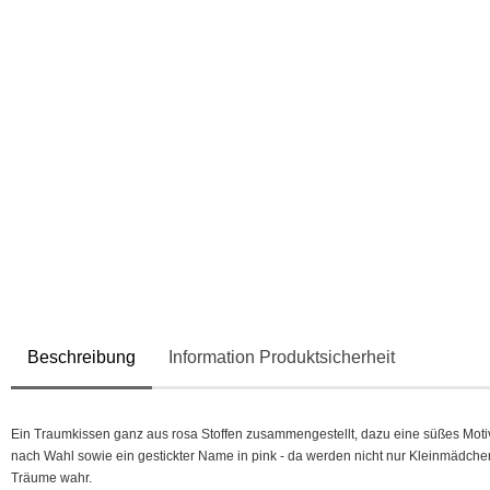
Beschreibung
Information Produktsicherheit
Ein Traumkissen ganz aus rosa Stoffen zusammengestellt, dazu eine süßes Moti
nach Wahl sowie ein gestickter Name in pink - da werden nicht nur Kleinmädche
Träume wahr.