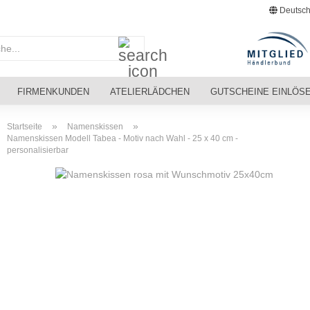
Deutsch
Suche...
FIRMENKUNDEN
ATELIERLÄDCHEN
GUTSCHEINE EINLÖS
»
»
Startseite
Namenskissen
Namenskissen Modell Tabea - Motiv nach Wahl - 25 x 40 cm -
personalisierbar