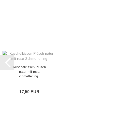
Kuschelkissen Plüsch
natur mit rosa
Schmetterling...
17,50 EUR